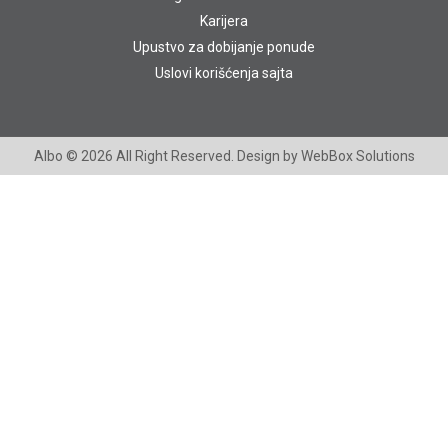
Karijera
Upustvo za dobijanje ponude
Uslovi korišćenja sajta
Albo
© 2026 All Right Reserved. Design by
WebBox Solutions