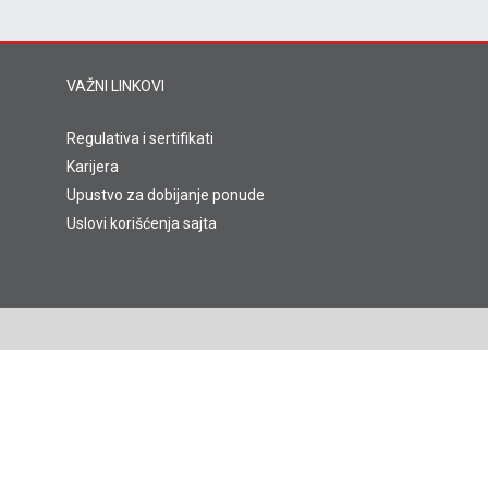
VAŽNI LINKOVI
Regulativa i sertifikati
Karijera
Upustvo za dobijanje ponude
Uslovi korišćenja sajta