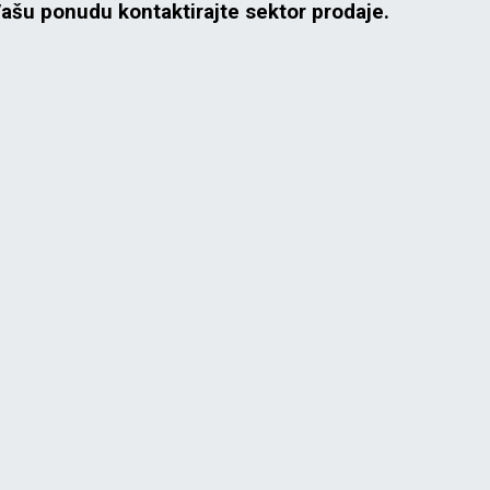
Vašu ponudu kontaktirajte sektor prodaje.