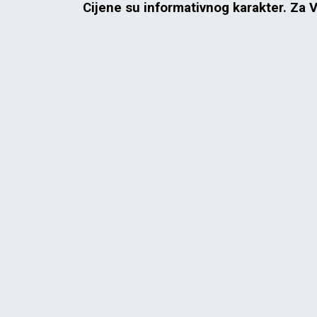
Cijene su informativnog karakter. Za 