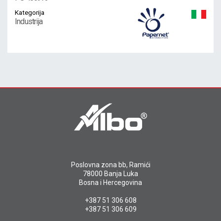
Kategorija
Industrija
Poslovna zona bb, Ramići
78000 Banja Luka
Bosna i Hercegovina
+387 51 306 608
+387 51 306 609