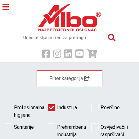
Filter kategorija
Profesionalna
Industrija
Površine
higijena
Sanitarije
Prehrambena
Osvježivači i
industrija
raspršivači