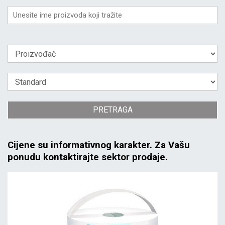
PRETRAGA
Cijene su informativnog karakter. Za Vašu
ponudu kontaktirajte sektor prodaje.