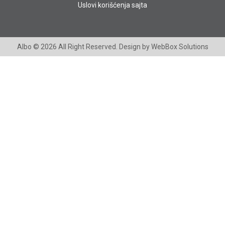
Uslovi korišćenja sajta
Albo
© 2026 All Right Reserved. Design by
WebBox Solutions