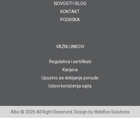
NOVOSTI I BLOG
KONTAKT
PODRŠKA
VAŽNI LINKOVI
Regulativa i sertifikati
Karijera
Upustvo za dobijanje ponude
Uslovi korišćenja sajta
Albo
© 2026 All Right Reserved. Design by
WebBox Solutions