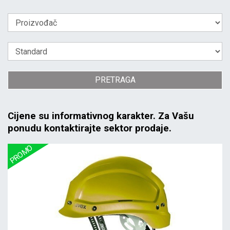
PRETRAGA
Cijene su informativnog karakter. Za Vašu
ponudu kontaktirajte sektor prodaje.