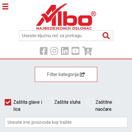
Filter kategorija
Zaštita glave i
Zaštita sluha
Zaštitne
lica
naočare