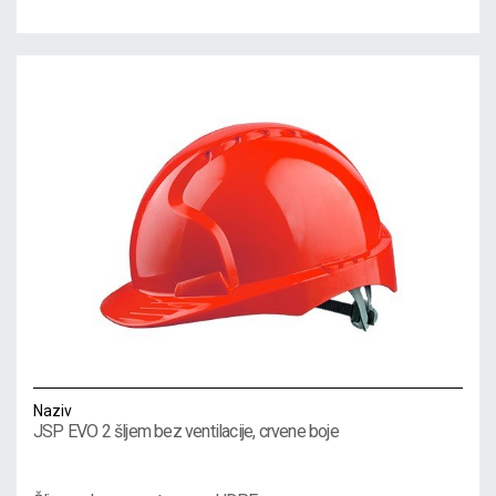
Naziv
JSP EVO 2 šljem bez ventilacije, crvene boje